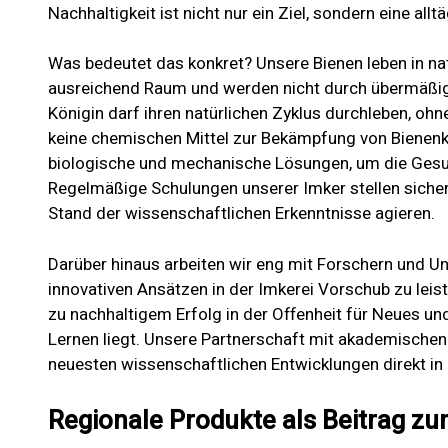
Nachhaltigkeit ist nicht nur ein Ziel, sondern eine alltä
Was bedeutet das konkret? Unsere Bienen leben in na
ausreichend Raum und werden nicht durch übermäßig
Königin darf ihren natürlichen Zyklus durchleben, ohn
keine chemischen Mittel zur Bekämpfung von Bienenk
biologische und mechanische Lösungen, um die Gesun
Regelmäßige Schulungen unserer Imker stellen sicher
Stand der wissenschaftlichen Erkenntnisse agieren.
Darüber hinaus arbeiten wir eng mit Forschern und 
innovativen Ansätzen in der Imkerei Vorschub zu leist
zu nachhaltigem Erfolg in der Offenheit für Neues un
Lernen liegt. Unsere Partnerschaft mit akademischen 
neuesten wissenschaftlichen Entwicklungen direkt in 
Regionale Produkte als Beitrag 