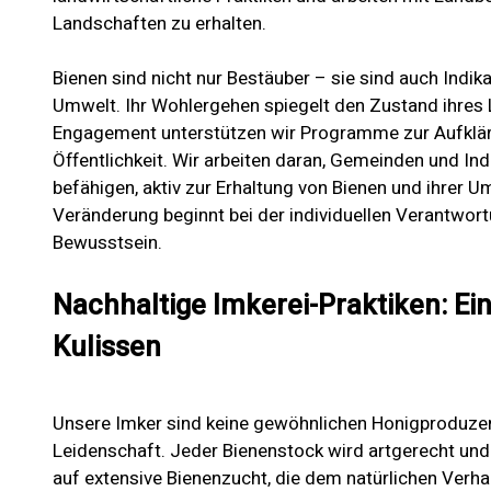
Landschaften zu erhalten.
Bienen sind nicht nur Bestäuber – sie sind auch Indik
Umwelt. Ihr Wohlergehen spiegelt den Zustand ihres
Engagement unterstützen wir Programme zur Aufkläru
Öffentlichkeit. Wir arbeiten daran, Gemeinden und In
befähigen, aktiv zur Erhaltung von Bienen und ihrer 
Veränderung beginnt bei der individuellen Verantwor
Bewusstsein.
Nachhaltige Imkerei-Praktiken: Ein 
Kulissen
Unsere Imker sind keine gewöhnlichen Honigproduzen
Leidenschaft. Jeder Bienenstock wird artgerecht und 
auf extensive Bienenzucht, die dem natürlichen Verhal