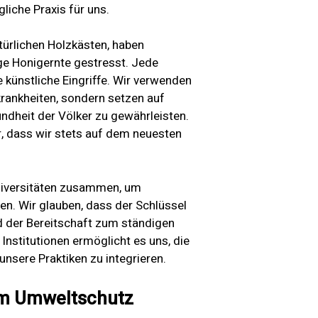
gliche Praxis für uns.
türlichen Holzkästen, haben
e Honigernte gestresst. Jede
e künstliche Eingriffe. Wir verwenden
rankheiten, sondern setzen auf
dheit der Völker zu gewährleisten.
, dass wir stets auf dem neuesten
Universitäten zusammen, um
en. Wir glauben, dass der Schlüssel
d der Bereitschaft zum ständigen
Institutionen ermöglicht es uns, die
unsere Praktiken zu integrieren.
zum Umweltschutz