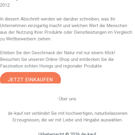
2012
In diesem Abschnitt werden wir darüber schreiben, was Ihr
Unternehmen einzigartig macht und welchen Wert die Menschen
aus der Nutzung Ihrer Produkte oder Dienstleistungen im Vergleich
zu Wettbewerbern ziehen.
Erleben Sie den Geschmack der Natur mit nur einem Klick!
Besuchen Sie unseren Online-Shop und entdecken Sie die
Faszination echten Honigs und regionaler Produkte.
JETZT EINKAUFEN
Über uns
de-kauf.net verbindet Sie mit hochwertigen, naturbelassenen
Erzeugnissen, die wir mit Liebe und Hingabe auswählen.
Urheberrecht © 2026 de-kauf