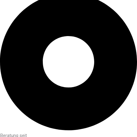
Beratung seit